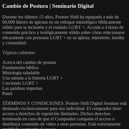
Cambio de Postura | Seminario Digital
Durante los últimos 15 años, Posture Shift ha equipado a más de
60,000 líderes de iglesias en un enfoque misiológico bíblicamente
sólido para la inclusión y el cuidado LGBT +. Acceda a 4 horas de
contenido práctico y teológicamente sólido sobre cómo relacionarse
eficazmente con personas LGBT + en su iglesia, ministerio, familia
y comunidad.
Tópicos cubiertos:
Acerca del cambio de postura
Fundamento bíblico
Misiología saludable
Una mirada a la historia LGBT +
Creciendo LGBT +
Las palabras importan
Panel
TÉRMINOS Y CONDICIONES: Posture Shift Digital Seminar está
destinado exclusivamente para uso individual. El comprador tiene
acceso a derechos de repetición ilimitados. Dichos derechos
terminarán en caso de que el Comprador comparta el acceso o
distribuya contenido de video a otras personas. Está estrictamente