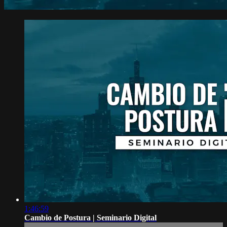
1:46:59
Cambio de Postura | Seminario Digital